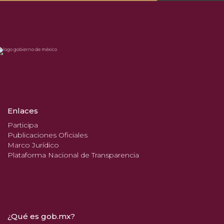
Enlaces
Participa
Publicaciones Oficiales
Marco Jurídico
Plataforma Nacional de Transparencia
¿Qué es gob.mx?