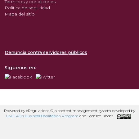
Términos y condiciones
Política de seguridad
Mapa del sitio
Denuncia contra servidores públicos
Síguenos en:
Powered by eRegulations ©, a content management system developed by
UNCTAD's Business Facilitation Program
and licensed under