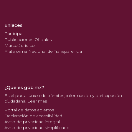
Enlaces
Participa
Publicaciones Oficiales
Marco Jurídico
Plataforma Nacional de Transparencia
¿Qué es gob.mx?
Es el portal único de trámites, información y participación
ciudadana.
Leer más
Portal de datos abiertos
Declaración de accesibilidad
Aviso de privacidad integral
Aviso de privacidad simplificado