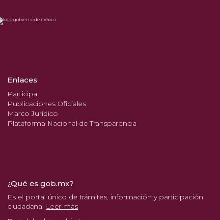
Enlaces
Participa
Publicaciones Oficiales
Marco Jurídico
Plataforma Nacional de Transparencia
¿Qué es gob.mx?
Es el portal único de trámites, información y participación
ciudadana.
Leer más