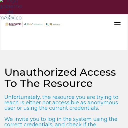
Togg
navig
Unauthorized Access
To The Resource
Unfortunately, the resource you are trying to
reach is either not accessible as anonymous
user or using the current credentials.
We invite you to log in the system using the
correct credentials, and check if the