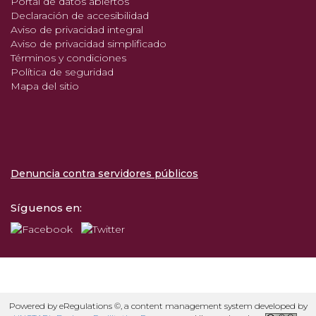
Portal de datos abiertos
Declaración de accesibilidad
Aviso de privacidad integral
Aviso de privacidad simplificado
Términos y condiciones
Política de seguridad
Mapa del sitio
Denuncia contra servidores públicos
Síguenos en:
Powered by eRegulations ©, a content management system developed by