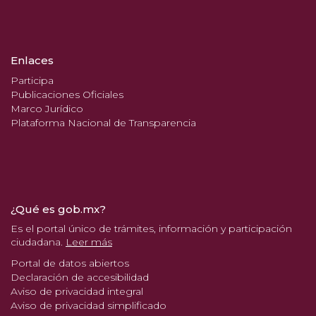
Enlaces
Participa
Publicaciones Oficiales
Marco Jurídico
Plataforma Nacional de Transparencia
¿Qué es gob.mx?
Es el portal único de trámites, información y participación
ciudadana.
Leer más
Portal de datos abiertos
Declaración de accesibilidad
Aviso de privacidad integral
Aviso de privacidad simplificado