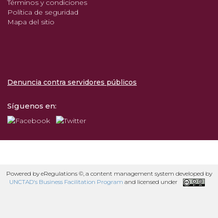
Términos y condiciones
Política de seguridad
Mapa del sitio
Denuncia contra servidores públicos
Síguenos en:
Powered by eRegulations ©, a content management system developed by
UNCTAD's Business Facilitation Program
and licensed under