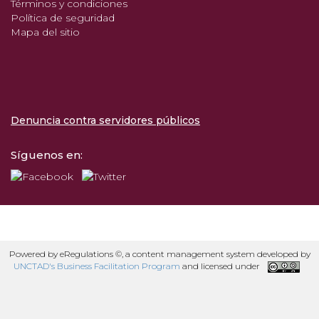
Términos y condiciones
Política de seguridad
Mapa del sitio
Denuncia contra servidores públicos
Síguenos en:
Powered by eRegulations ©, a content management system developed by
UNCTAD's Business Facilitation Program
and licensed under