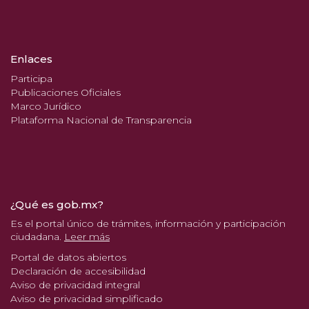
Enlaces
Participa
Publicaciones Oficiales
Marco Jurídico
Plataforma Nacional de Transparencia
¿Qué es gob.mx?
Es el portal único de trámites, información y participación
ciudadana.
Leer más
Portal de datos abiertos
Declaración de accesibilidad
Aviso de privacidad integral
Aviso de privacidad simplificado