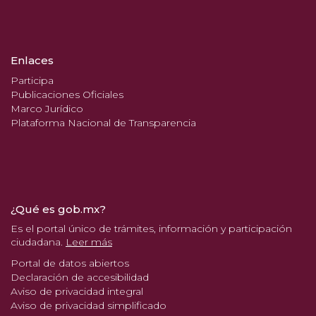
Enlaces
Participa
Publicaciones Oficiales
Marco Jurídico
Plataforma Nacional de Transparencia
¿Qué es gob.mx?
Es el portal único de trámites, información y participación
ciudadana.
Leer más
Portal de datos abiertos
Declaración de accesibilidad
Aviso de privacidad integral
Aviso de privacidad simplificado