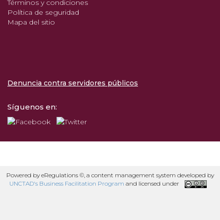
Términos y condiciones
Política de seguridad
Mapa del sitio
Denuncia contra servidores públicos
Síguenos en:
Powered by eRegulations ©, a content management system developed by
UNCTAD's Business Facilitation Program
and licensed under