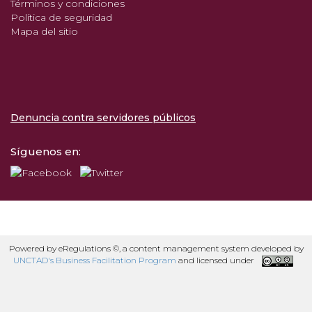
Términos y condiciones
Política de seguridad
Mapa del sitio
Denuncia contra servidores públicos
Síguenos en:
Powered by eRegulations ©, a content management system developed by
UNCTAD's Business Facilitation Program
and licensed under