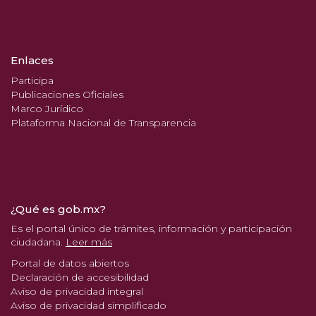
Enlaces
Participa
Publicaciones Oficiales
Marco Jurídico
Plataforma Nacional de Transparencia
¿Qué es gob.mx?
Es el portal único de trámites, información y participación
ciudadana.
Leer más
Portal de datos abiertos
Declaración de accesibilidad
Aviso de privacidad integral
Aviso de privacidad simplificado