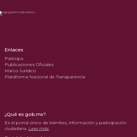
Enlaces
Participa
Publicaciones Oficiales
Marco Jurídico
Plataforma Nacional de Transparencia
¿Qué es gob.mx?
Es el portal único de trámites, información y participación
ciudadana.
Leer más