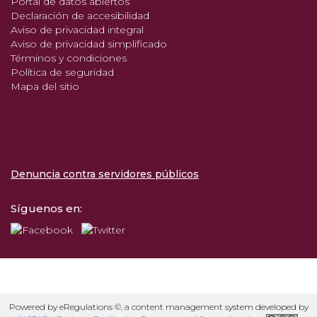
Portal de datos abiertos
Declaración de accesibilidad
Aviso de privacidad integral
Aviso de privacidad simplificado
Términos y condiciones
Política de seguridad
Mapa del sitio
Denuncia contra servidores públicos
Síguenos en:
Powered by eRegulations ©, a content management system developed by