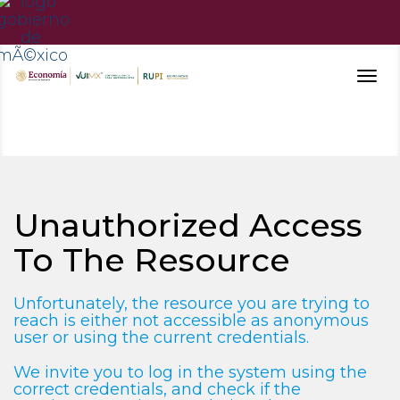
Togg
navig
Unauthorized Access
To The Resource
Unfortunately, the resource you are trying to
reach is either not accessible as anonymous
user or using the current credentials.
We invite you to log in the system using the
correct credentials, and check if the