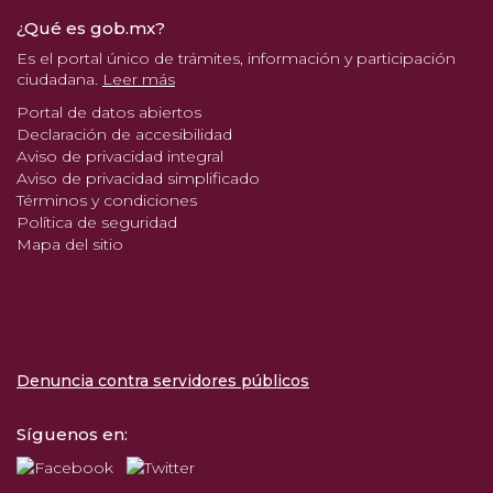
¿Qué es gob.mx?
Es el portal único de trámites, información y participación
ciudadana.
Leer más
Portal de datos abiertos
Declaración de accesibilidad
Aviso de privacidad integral
Aviso de privacidad simplificado
Términos y condiciones
Política de seguridad
Mapa del sitio
Denuncia contra servidores públicos
Síguenos en: