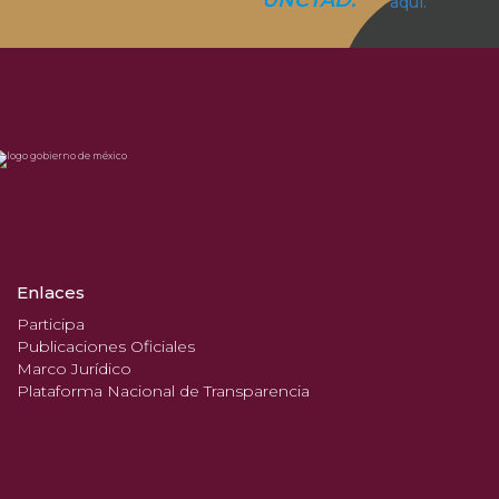
UNCTAD.
aquí.
Enlaces
Participa
Publicaciones Oficiales
Marco Jurídico
Plataforma Nacional de Transparencia