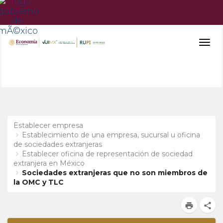
Togg
navig
Establecer empresa
Establecimiento de una empresa, sucursal u oficina
de sociedades extranjeras
Establecer oficina de representación de sociedad
extranjera en México
Sociedades extranjeras que no son miembros de
la OMC y TLC
print
share