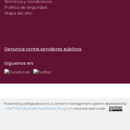
Términos y condiciones
Política de seguridad
Mapa del sitio
Denuncia contra servidores públicos
Síguenos en:
Powered by eRegulations ©, a content management system developed by
UNCTAD's Business Facilitation Program
and licensed under