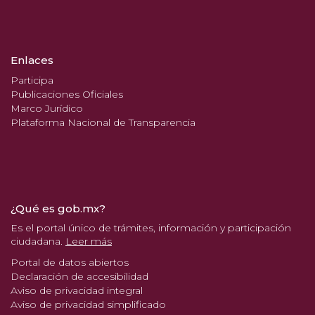
Enlaces
Participa
Publicaciones Oficiales
Marco Jurídico
Plataforma Nacional de Transparencia
¿Qué es gob.mx?
Es el portal único de trámites, información y participación
ciudadana.
Leer más
Portal de datos abiertos
Declaración de accesibilidad
Aviso de privacidad integral
Aviso de privacidad simplificado