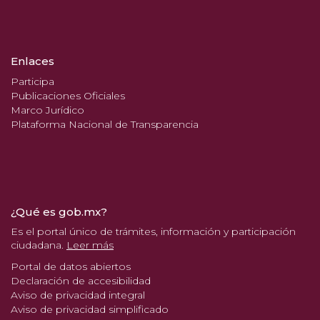
Enlaces
Participa
Publicaciones Oficiales
Marco Jurídico
Plataforma Nacional de Transparencia
¿Qué es gob.mx?
Es el portal único de trámites, información y participación
ciudadana.
Leer más
Portal de datos abiertos
Declaración de accesibilidad
Aviso de privacidad integral
Aviso de privacidad simplificado