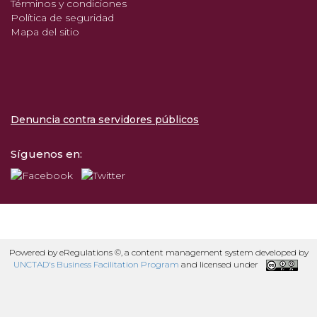
Términos y condiciones
Política de seguridad
Mapa del sitio
Denuncia contra servidores públicos
Síguenos en:
Powered by eRegulations ©, a content management system developed by
UNCTAD's Business Facilitation Program
and licensed under