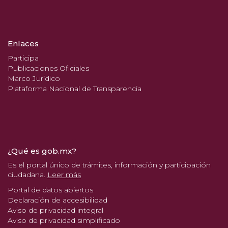
Enlaces
Participa
Publicaciones Oficiales
Marco Jurídico
Plataforma Nacional de Transparencia
¿Qué es gob.mx?
Es el portal único de trámites, información y participación
ciudadana.
Leer más
Portal de datos abiertos
Declaración de accesibilidad
Aviso de privacidad integral
Aviso de privacidad simplificado