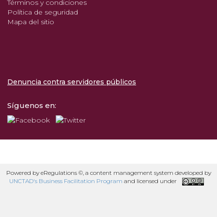
Términos y condiciones
Política de seguridad
Mapa del sitio
Denuncia contra servidores públicos
Síguenos en:
Powered by eRegulations ©, a content management system developed by
UNCTAD's Business Facilitation Program
and licensed under