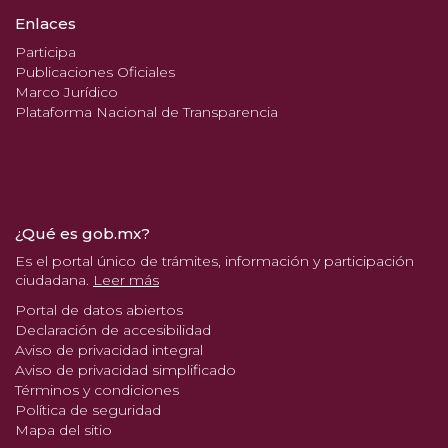
Enlaces
Participa
Publicaciones Oficiales
Marco Jurídico
Plataforma Nacional de Transparencia
¿Qué es gob.mx?
Es el portal único de trámites, información y participación
ciudadana.
Leer más
Portal de datos abiertos
Declaración de accesibilidad
Aviso de privacidad integral
Aviso de privacidad simplificado
Términos y condiciones
Política de seguridad
Mapa del sitio