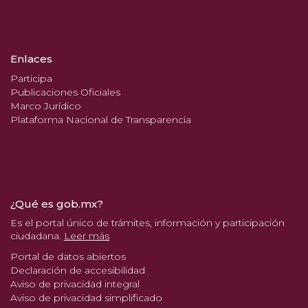
Enlaces
Participa
Publicaciones Oficiales
Marco Jurídico
Plataforma Nacional de Transparencia
¿Qué es gob.mx?
Es el portal único de trámites, información y participación
ciudadana.
Leer más
Portal de datos abiertos
Declaración de accesibilidad
Aviso de privacidad integral
Aviso de privacidad simplificado