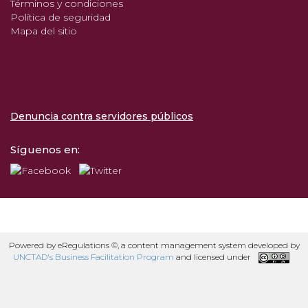
Términos y condiciones
Política de seguridad
Mapa del sitio
Denuncia contra servidores públicos
Síguenos en:
Powered by eRegulations ©, a content management system developed by
UNCTAD's Business Facilitation Program
and licensed under