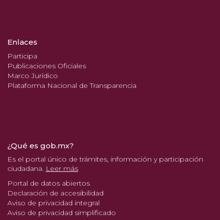
Enlaces
Participa
Publicaciones Oficiales
Marco Jurídico
Plataforma Nacional de Transparencia
¿Qué es gob.mx?
Es el portal único de trámites, información y participación
ciudadana.
Leer más
Portal de datos abiertos
Declaración de accesibilidad
Aviso de privacidad integral
Aviso de privacidad simplificado