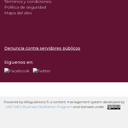
Términos y condiciones
Política de seguridad
Mapa del sitio
Denuncia contra servidores públicos
Síguenos en:
Powered by eRegulations ©, a content management system developed by
UNCTAD's Business Facilitation Program
and licensed under