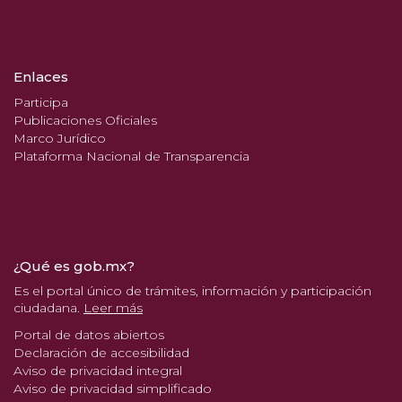
Enlaces
Participa
Publicaciones Oficiales
Marco Jurídico
Plataforma Nacional de Transparencia
¿Qué es gob.mx?
Es el portal único de trámites, información y participación
ciudadana.
Leer más
Portal de datos abiertos
Declaración de accesibilidad
Aviso de privacidad integral
Aviso de privacidad simplificado