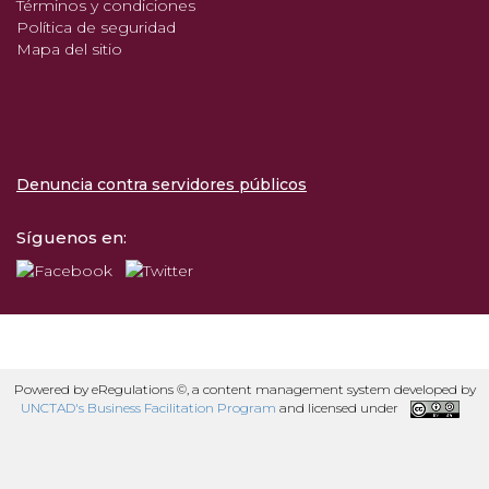
Términos y condiciones
Política de seguridad
Mapa del sitio
Denuncia contra servidores públicos
Síguenos en:
Powered by eRegulations ©, a content management system developed by
UNCTAD's Business Facilitation Program
and licensed under