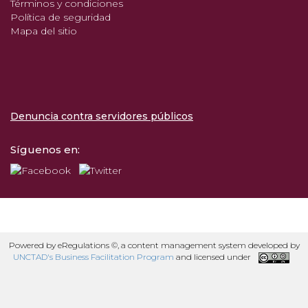
Términos y condiciones
Política de seguridad
Mapa del sitio
Denuncia contra servidores públicos
Síguenos en:
Powered by eRegulations ©, a content management system developed by
UNCTAD's Business Facilitation Program
and licensed under