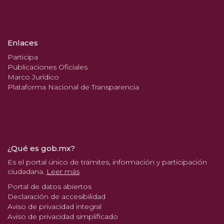
Enlaces
Participa
Publicaciones Oficiales
Marco Jurídico
Plataforma Nacional de Transparencia
¿Qué es gob.mx?
Es el portal único de trámites, información y participación
ciudadana.
Leer más
Portal de datos abiertos
Declaración de accesibilidad
Aviso de privacidad integral
Aviso de privacidad simplificado