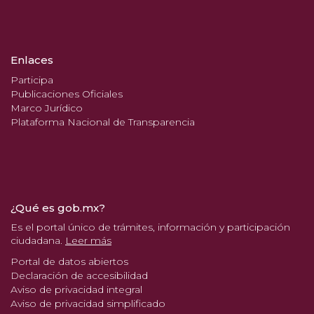
Enlaces
Participa
Publicaciones Oficiales
Marco Jurídico
Plataforma Nacional de Transparencia
¿Qué es gob.mx?
Es el portal único de trámites, información y participación
ciudadana.
Leer más
Portal de datos abiertos
Declaración de accesibilidad
Aviso de privacidad integral
Aviso de privacidad simplificado