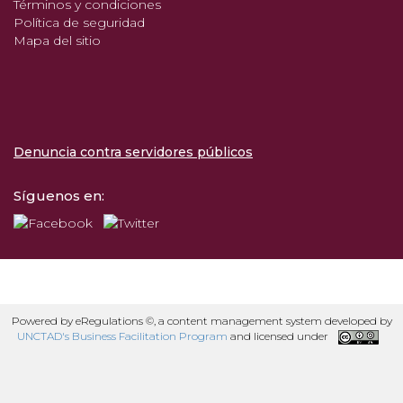
Términos y condiciones
Política de seguridad
Mapa del sitio
Denuncia contra servidores públicos
Síguenos en:
Powered by eRegulations ©, a content management system developed by
UNCTAD's Business Facilitation Program
and licensed under