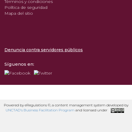
Términos y condiciones
Política de seguridad
Mapa del sitio
Denuncia contra servidores públicos
Síguenos en:
Powered by eRegulations ©, a content management system developed by
UNCTAD's Business Facilitation Program
and licensed under