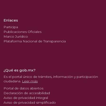
Enlaces
Participa
Publicaciones Oficiales
Marco Jurídico
Plataforma Nacional de Transparencia
¿Qué es gob.mx?
Es el portal único de trámites, información y participación
ciudadana.
Leer más
Portal de datos abiertos
Declaración de accesibilidad
Aviso de privacidad integral
Aviso de privacidad simplificado