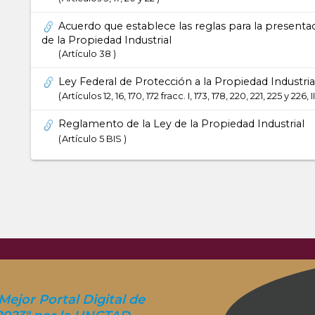
Acuerdo que establece las reglas para la presentac
de la Propiedad Industrial
Artículo 38
Ley Federal de Protección a la Propiedad Industria
Artículos 12, 16, 170, 172 fracc. I, 173, 178, 220, 221, 225 y 226, II, 
Reglamento de la Ley de la Propiedad Industrial
Artículo 5 BIS
Mejor Portal Digital de