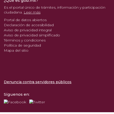
¿Qué es gob.mx?
Es el portal único de trámites, información y participación
ciudadana.
Leer más
Portal de datos abiertos
Declaración de accesibilidad
Aviso de privacidad integral
Aviso de privacidad simplificado
Términos y condiciones
Política de seguridad
Mapa del sitio
Denuncia contra servidores públicos
Síguenos en: