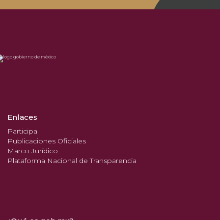
Enlaces
Participa
Publicaciones Oficiales
Marco Jurídico
Plataforma Nacional de Transparencia