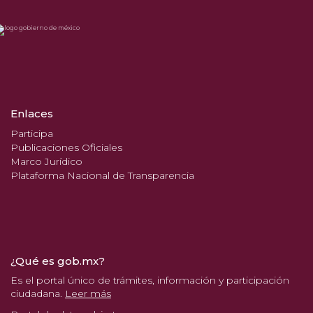
Enlaces
Participa
Publicaciones Oficiales
Marco Jurídico
Plataforma Nacional de Transparencia
¿Qué es gob.mx?
Es el portal único de trámites, información y participación
ciudadana.
Leer más