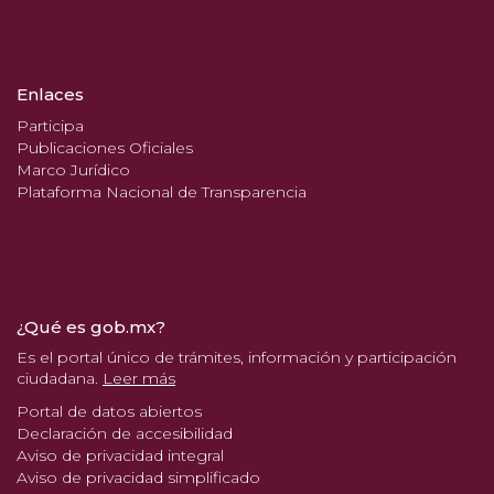
Enlaces
Participa
Publicaciones Oficiales
Marco Jurídico
Plataforma Nacional de Transparencia
¿Qué es gob.mx?
Es el portal único de trámites, información y participación
ciudadana.
Leer más
Portal de datos abiertos
Declaración de accesibilidad
Aviso de privacidad integral
Aviso de privacidad simplificado