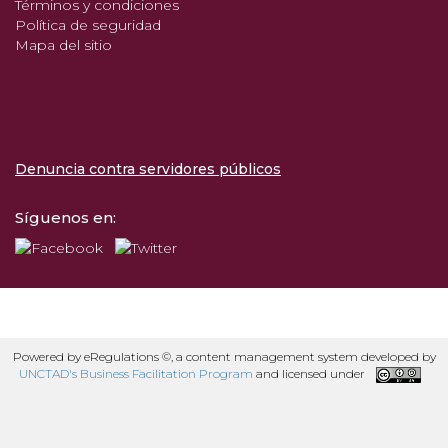
Términos y condiciones
Política de seguridad
Mapa del sitio
Denuncia contra servidores públicos
Síguenos en:
Powered by eRegulations ©, a content management system developed by
UNCTAD's Business Facilitation Program
and licensed under