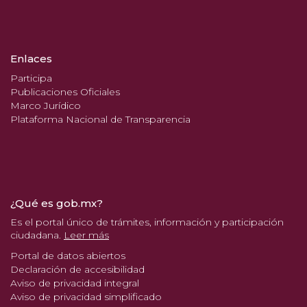
Enlaces
Participa
Publicaciones Oficiales
Marco Jurídico
Plataforma Nacional de Transparencia
¿Qué es gob.mx?
Es el portal único de trámites, información y participación
ciudadana.
Leer más
Portal de datos abiertos
Declaración de accesibilidad
Aviso de privacidad integral
Aviso de privacidad simplificado