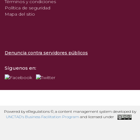
Términos y condiciones
Política de seguridad
Mapa del sitio
Denuncia contra servidores públicos
Síguenos en:
Powered by eRegulations ©, a content management system developed by
UNCTAD's Business Facilitation Program
and licensed under