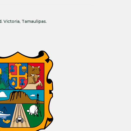
. Victoria, Tamaulipas.