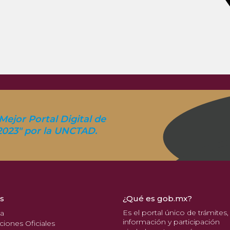
Mejor Portal Digital de
2023" por la UNCTAD.
s
¿Qué es gob.mx?
Es el portal único de trámites,
pa
información y participación
ciones Oficiales