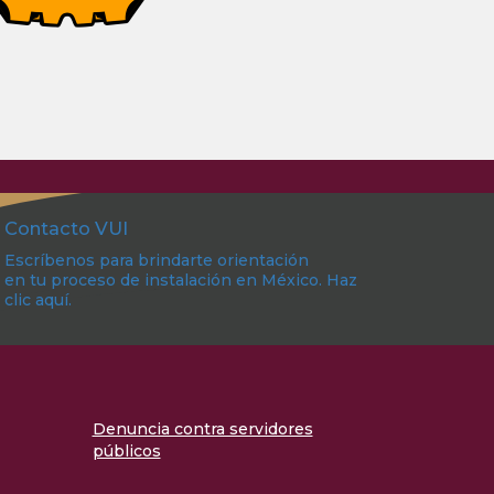
Contacto VUI
Escríbenos para brindarte orientación
en tu proceso de instalación en México. Haz
clic aquí.
Denuncia contra servidores
públicos