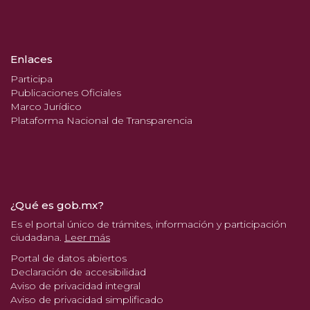
Enlaces
Participa
Publicaciones Oficiales
Marco Jurídico
Plataforma Nacional de Transparencia
¿Qué es gob.mx?
Es el portal único de trámites, información y participación
ciudadana.
Leer más
Portal de datos abiertos
Declaración de accesibilidad
Aviso de privacidad integral
Aviso de privacidad simplificado