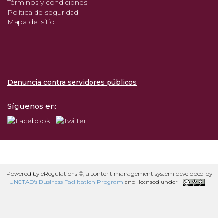
Términos y condiciones
Política de seguridad
Mapa del sitio
Denuncia contra servidores públicos
Síguenos en:
Powered by eRegulations ©, a content management system developed by
UNCTAD's Business Facilitation Program
and licensed under