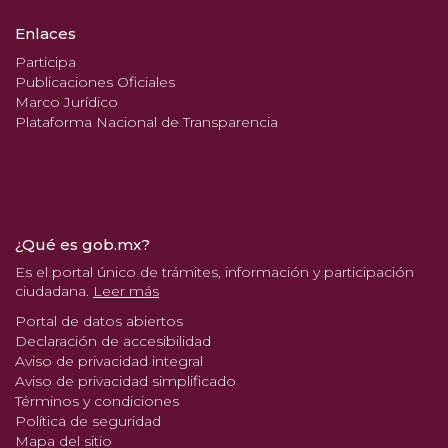
Enlaces
Participa
Publicaciones Oficiales
Marco Jurídico
Plataforma Nacional de Transparencia
¿Qué es gob.mx?
Es el portal único de trámites, información y participación
ciudadana.
Leer más
Portal de datos abiertos
Declaración de accesibilidad
Aviso de privacidad integral
Aviso de privacidad simplificado
Términos y condiciones
Política de seguridad
Mapa del sitio