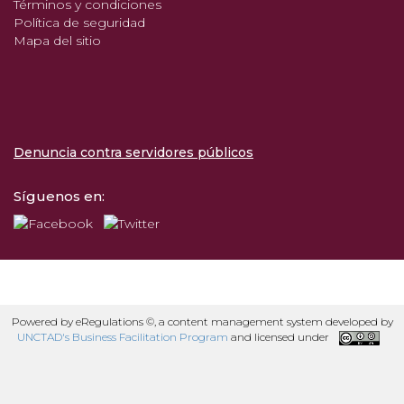
Términos y condiciones
Política de seguridad
Mapa del sitio
Denuncia contra servidores públicos
Síguenos en:
Powered by eRegulations ©, a content management system developed by
UNCTAD's Business Facilitation Program
and licensed under