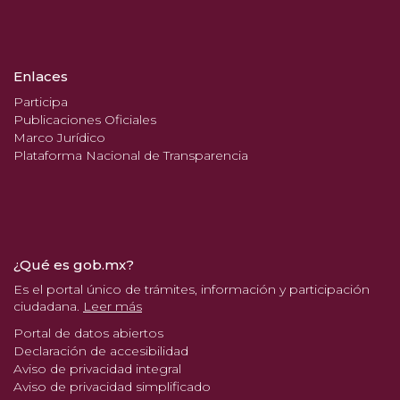
Enlaces
Participa
Publicaciones Oficiales
Marco Jurídico
Plataforma Nacional de Transparencia
¿Qué es gob.mx?
Es el portal único de trámites, información y participación
ciudadana.
Leer más
Portal de datos abiertos
Declaración de accesibilidad
Aviso de privacidad integral
Aviso de privacidad simplificado