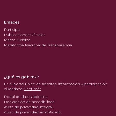
Enlaces
Participa
Publicaciones Oficiales
Marco Jurídico
Plataforma Nacional de Transparencia
¿Qué es gob.mx?
Es el portal único de trámites, información y participación
ciudadana.
Leer más
Portal de datos abiertos
Declaración de accesibilidad
Aviso de privacidad integral
Aviso de privacidad simplificado