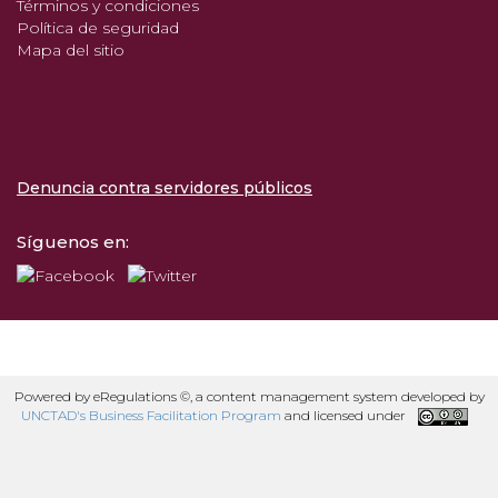
Términos y condiciones
Política de seguridad
Mapa del sitio
Denuncia contra servidores públicos
Síguenos en:
Powered by eRegulations ©, a content management system developed by
UNCTAD's Business Facilitation Program
and licensed under