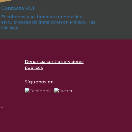
Contacto VUI
Escríbenos para brindarte orientación
en tu proceso de instalación en México. Haz
clic aquí.
Denuncia contra servidores
públicos
Síguenos en:
do