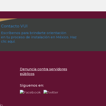
Contacto VUI
Escríbenos para brindarte orientación
en tu proceso de instalación en México. Haz
clic aquí.
Denuncia contra servidores
públicos
Síguenos en:
do