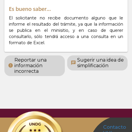
Es bueno saber...
El solicitante no recibe documento alguno que le
informe el resultado del trámite, ya que la información
se publica en el minisitio, y en caso de querer
consultarlo, sólo tendrá acceso a una consulta en un
formato de Excel.
Reportar una
Sugerir una idea de
chat
información
simplificación
error
incorrecta
Contacto