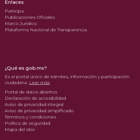
Enlaces
Participa
Publicaciones Oficiales
Marco Jurídico
Plataforma Nacional de Transparencia
¿Qué es gob.mx?
Es el portal único de trámites, información y participación
ciudadana.
Leer más
Portal de datos abiertos
Declaración de accesibilidad
Aviso de privacidad integral
Aviso de privacidad simplificado
Términos y condiciones
Política de seguridad
Mapa del sitio