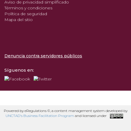
Aviso de privacidad simplificado
Términos y condiciones
Política de seguridad
Mapa del sitio
Denuncia contra servidores públicos
Síguenos en:
Powered by eRegulations ©, a content management system developed by
UNCTAD's Business Facilitation Program
and licensed under