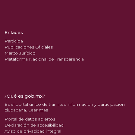
Enlaces
Participa
Publicaciones Oficiales
Marco Jurídico
Plataforma Nacional de Transparencia
¿Qué es gob.mx?
Es el portal único de trámites, información y participación
ciudadana.
Leer más
Portal de datos abiertos
Declaración de accesibilidad
Aviso de privacidad integral