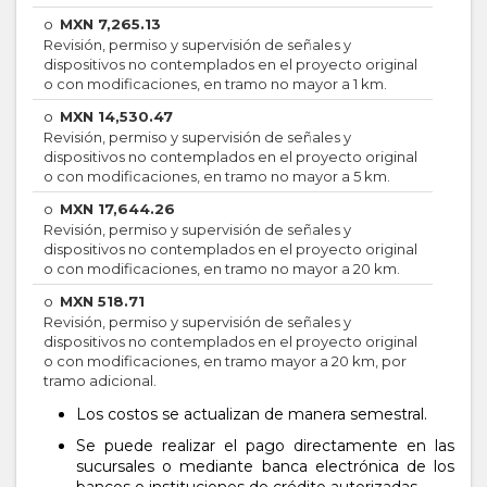
o
MXN
7,265.13
Revisión, permiso y supervisión de señales y
dispositivos no contemplados en el proyecto original
o con modificaciones, en tramo no mayor a 1 km.
o
MXN
14,530.47
Revisión, permiso y supervisión de señales y
dispositivos no contemplados en el proyecto original
o con modificaciones, en tramo no mayor a 5 km.
o
MXN
17,644.26
Revisión, permiso y supervisión de señales y
dispositivos no contemplados en el proyecto original
o con modificaciones, en tramo no mayor a 20 km.
o
MXN
518.71
Revisión, permiso y supervisión de señales y
dispositivos no contemplados en el proyecto original
o con modificaciones, en tramo mayor a 20 km, por
tramo adicional.
Los costos se actualizan de manera semestral.
Se puede realizar el pago directamente en las
sucursales o mediante banca electrónica de los